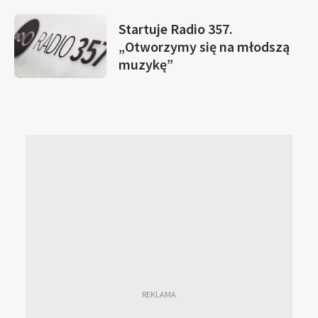
Startuje Radio 357.
„Otworzymy się na młodszą
muzykę”