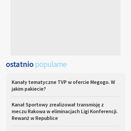
ostatnio
popularne
Kanały tematyczne TVP w ofercie Megogo. W
jakim pakiecie?
Kanał Sportowy zrealizował transmisję z
meczu Rakowa w eliminacjach Ligi Konferencji.
Rewanż w Republice