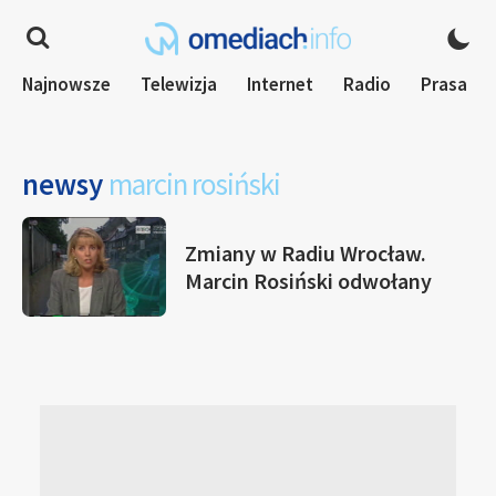
Najnowsze
Telewizja
Internet
Radio
Prasa
newsy
marcin rosiński
Zmiany w Radiu Wrocław.
Marcin Rosiński odwołany