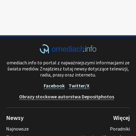
omediach.info to portal z najważniejszymi informacjami ze
świata mediów. Znajdziesz tutaj newsy dotyczące telewizji,
radia, prasy oraz internetu.
Facebook
Twitter/X
Obrazy stockowe autorstwa Depositphotos
Newsy
Więcej
Najnowsze
Poradniki