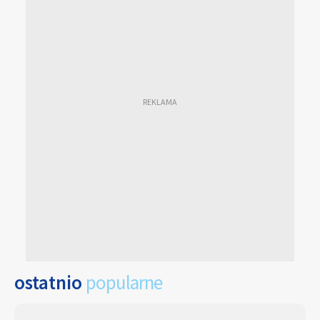
ostatnio
popularne