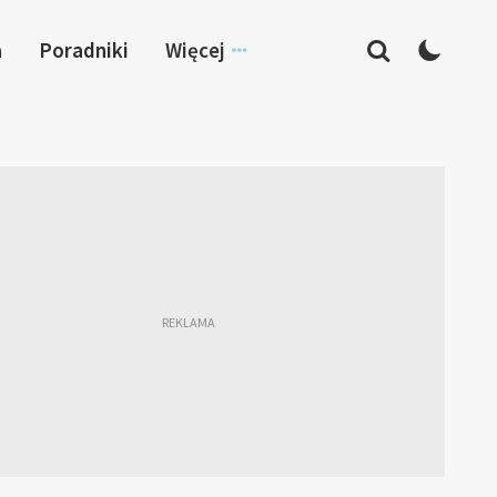
a
Poradniki
Więcej