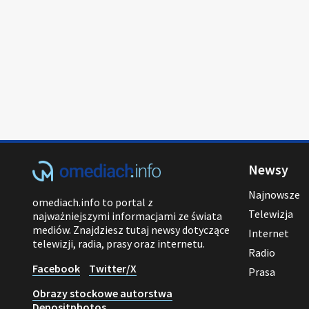
Newsy
Najnowsze
omediach.info to portal z
Telewizja
najważniejszymi informacjami ze świata
mediów. Znajdziesz tutaj newsy dotyczące
Internet
telewizji, radia, prasy oraz internetu.
Radio
Facebook
Twitter/X
Prasa
Obrazy stockowe autorstwa
Depositphotos