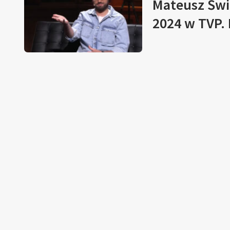
Mateusz Świ
2024 w TVP. 