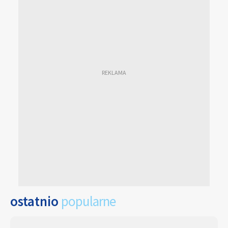
ostatnio
popularne