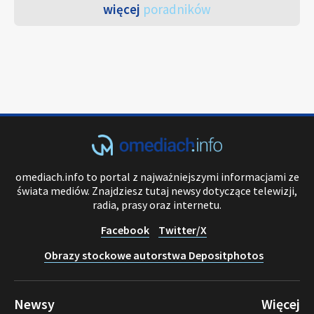
więcej
poradników
omediach.info to portal z najważniejszymi informacjami ze
świata mediów. Znajdziesz tutaj newsy dotyczące telewizji,
radia, prasy oraz internetu.
Facebook
Twitter/X
Obrazy stockowe autorstwa Depositphotos
Newsy
Więcej