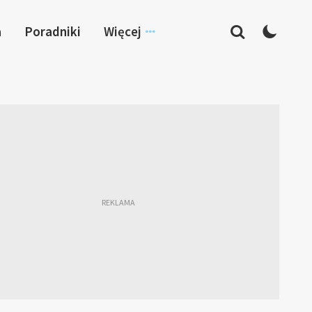
a
Poradniki
Więcej