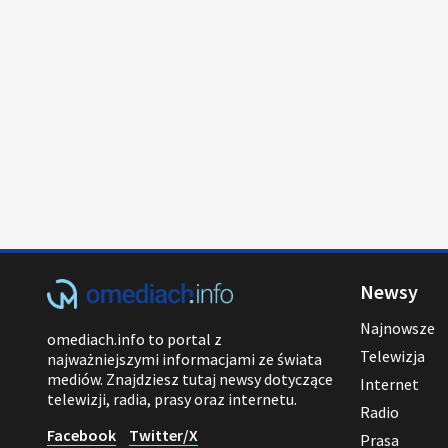
Newsy
Najnowsze
omediach.info to portal z
Telewizja
najważniejszymi informacjami ze świata
mediów. Znajdziesz tutaj newsy dotyczące
Internet
telewizji, radia, prasy oraz internetu.
Radio
Facebook
Twitter/X
Prasa