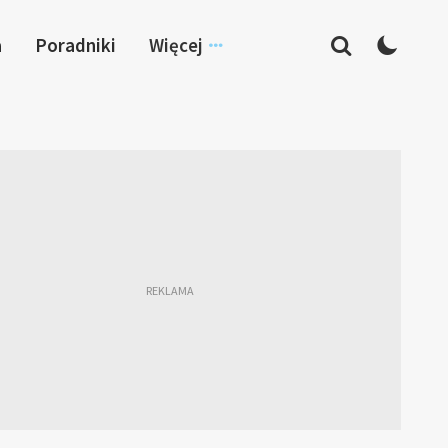
a
Poradniki
Więcej