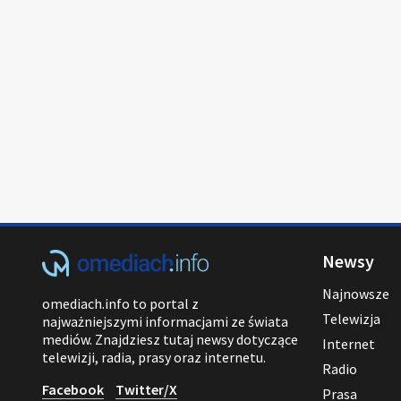
Newsy
Najnowsze
omediach.info to portal z
Telewizja
najważniejszymi informacjami ze świata
mediów. Znajdziesz tutaj newsy dotyczące
Internet
telewizji, radia, prasy oraz internetu.
Radio
Facebook
Twitter/X
Prasa