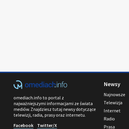
Newsy
Najnowsze
omediach.info to portal z
Telewizja
najważniejszymi informacjami ze świata
mediów. Znajdziesz tutaj newsy dotyczące
Internet
telewizji, radia, prasy oraz internetu.
Radio
Facebook
Twitter/X
Prasa