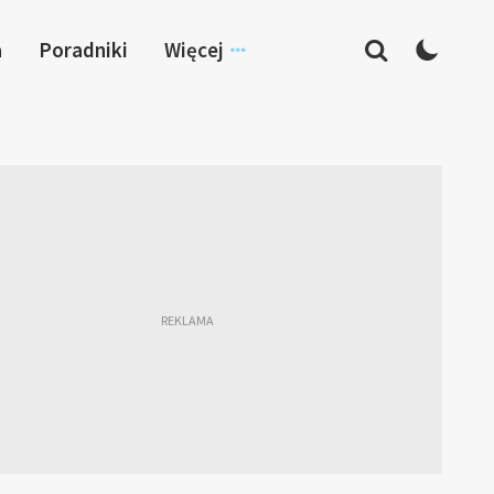
a
Poradniki
Więcej