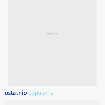
ostatnio
popularne