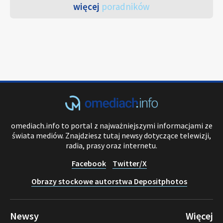
więcej
poradników
omediach.info to portal z najważniejszymi informacjami ze
świata mediów. Znajdziesz tutaj newsy dotyczące telewizji,
radia, prasy oraz internetu.
Facebook
Twitter/X
Obrazy stockowe autorstwa Depositphotos
Newsy
Więcej