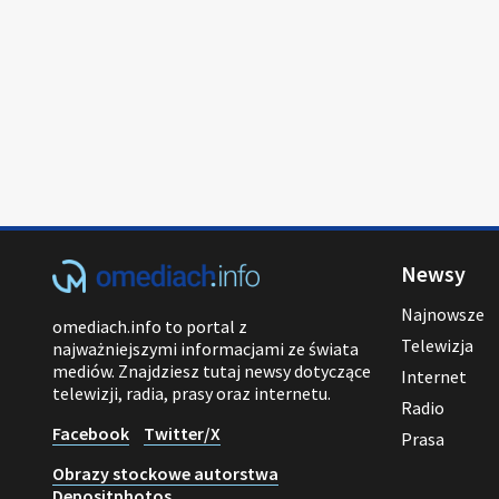
Newsy
Najnowsze
omediach.info to portal z
Telewizja
najważniejszymi informacjami ze świata
mediów. Znajdziesz tutaj newsy dotyczące
Internet
telewizji, radia, prasy oraz internetu.
Radio
Facebook
Twitter/X
Prasa
Obrazy stockowe autorstwa
Depositphotos