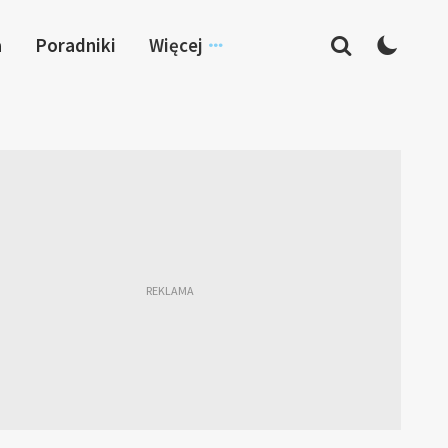
a
Poradniki
Więcej