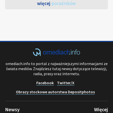
więcej
poradników
omediach.info to portal z najważniejszymi informacjami ze
świata mediów. Znajdziesz tutaj newsy dotyczące telewizji,
radia, prasy oraz internetu.
Facebook
Twitter/X
Obrazy stockowe autorstwa Depositphotos
Newsy
Więcej