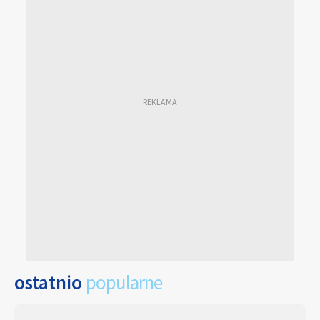
ostatnio
popularne