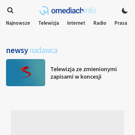
Najnowsze
Telewizja
Internet
Radio
Prasa
newsy
nadawca
Telewizja ze zmienionymi
zapisami w koncesji