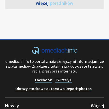
więcej
poradników
omediach.info to portal z najważniejszymi informacjami ze
świata mediów. Znajdziesz tutaj newsy dotyczące telewizji,
radia, prasy oraz internetu.
Facebook
Twitter/X
Obrazy stockowe autorstwa Depositphotos
Newsy
Więcej