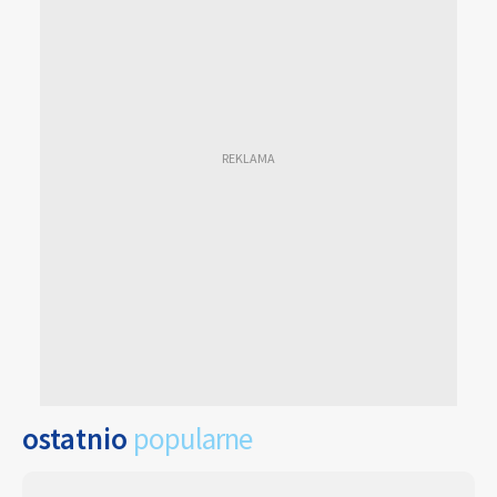
ostatnio
popularne