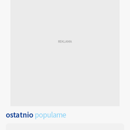
ostatnio
popularne