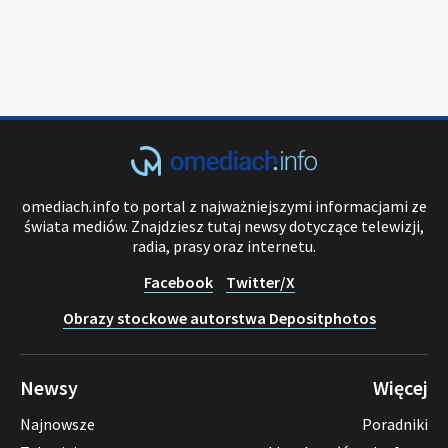
omediach.info to portal z najważniejszymi informacjami ze
świata mediów. Znajdziesz tutaj newsy dotyczące telewizji,
radia, prasy oraz internetu.
Facebook
Twitter/X
Obrazy stockowe autorstwa Depositphotos
Newsy
Więcej
Najnowsze
Poradniki