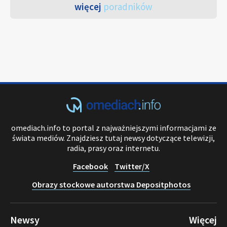
więcej
poradników
omediach.info to portal z najważniejszymi informacjami ze
świata mediów. Znajdziesz tutaj newsy dotyczące telewizji,
radia, prasy oraz internetu.
Facebook
Twitter/X
Obrazy stockowe autorstwa Depositphotos
Newsy
Więcej