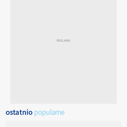
ostatnio
popularne