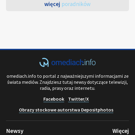
więcej
poradników
omediach.info to portal z najważniejszymi informacjami ze
świata mediów. Znajdziesz tutaj newsy dotyczące telewizji,
radia, prasy oraz internetu.
Facebook
Twitter/X
Obrazy stockowe autorstwa Depositphotos
Newsy
Więcej