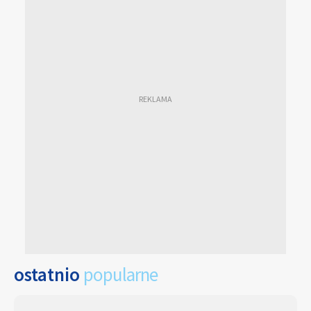
ostatnio
popularne