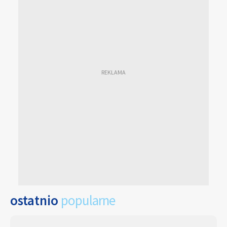
ostatnio
popularne