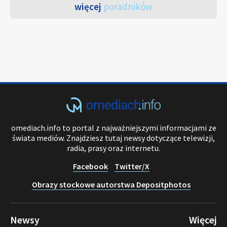
więcej
poradników
omediach.info to portal z najważniejszymi informacjami ze
świata mediów. Znajdziesz tutaj newsy dotyczące telewizji,
radia, prasy oraz internetu.
Facebook
Twitter/X
Obrazy stockowe autorstwa Depositphotos
Newsy
Więcej