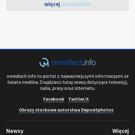
więcej
poradników
omediach.info to portal z najważniejszymi informacjami ze
świata mediów. Znajdziesz tutaj newsy dotyczące telewizji,
radia, prasy oraz internetu.
Facebook
Twitter/X
Obrazy stockowe autorstwa Depositphotos
Newsy
Więcej