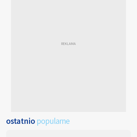
ostatnio
popularne