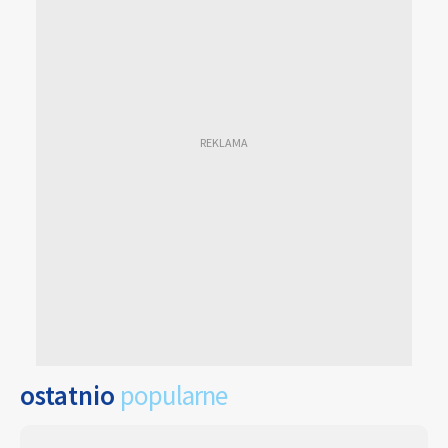
ostatnio
popularne