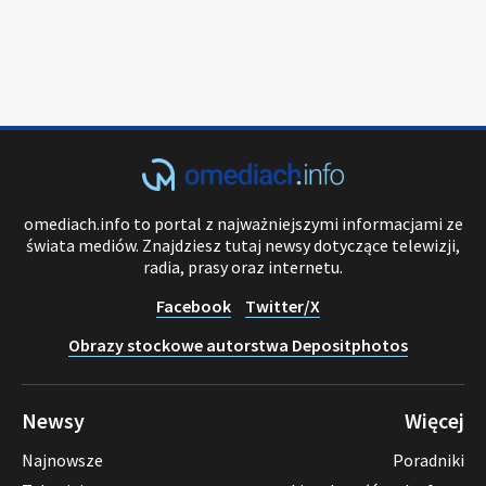
omediach.info to portal z najważniejszymi informacjami ze
świata mediów. Znajdziesz tutaj newsy dotyczące telewizji,
radia, prasy oraz internetu.
Facebook
Twitter/X
Obrazy stockowe autorstwa Depositphotos
Newsy
Więcej
Najnowsze
Poradniki