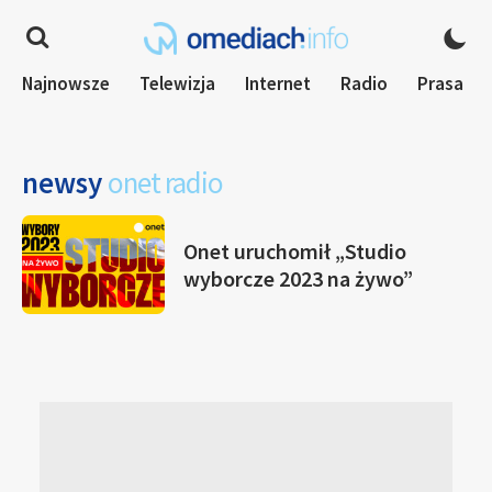
Najnowsze
Telewizja
Internet
Radio
Prasa
newsy
onet radio
Onet uruchomił „Studio
wyborcze 2023 na żywo”