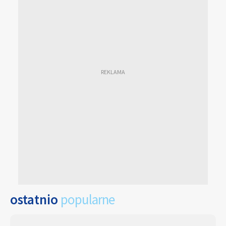
ostatnio
popularne