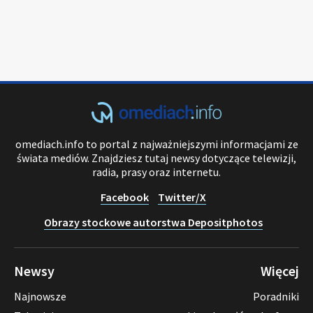
omediach.info to portal z najważniejszymi informacjami ze
świata mediów. Znajdziesz tutaj newsy dotyczące telewizji,
radia, prasy oraz internetu.
Facebook
Twitter/X
Obrazy stockowe autorstwa Depositphotos
Newsy
Więcej
Najnowsze
Poradniki