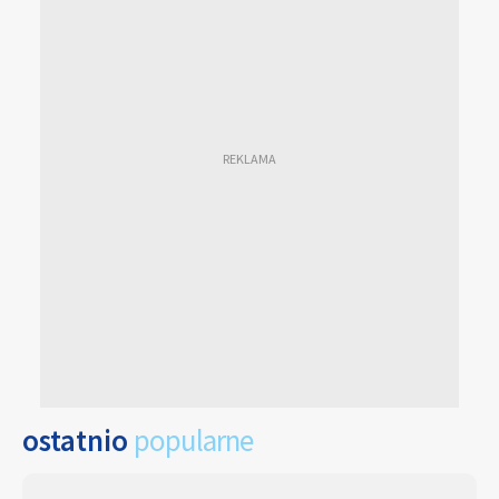
ostatnio
popularne