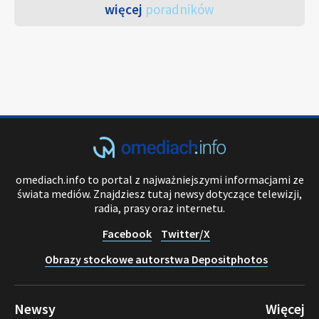
więcej
poradników
omediach.info to portal z najważniejszymi informacjami ze
świata mediów. Znajdziesz tutaj newsy dotyczące telewizji,
radia, prasy oraz internetu.
Facebook
Twitter/X
Obrazy stockowe autorstwa Depositphotos
Newsy
Więcej