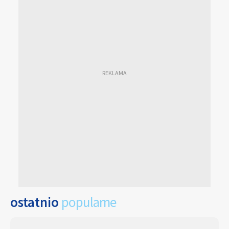
ostatnio
popularne