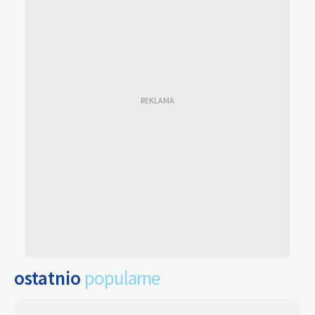
ostatnio
popularne