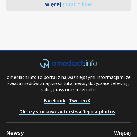
więcej
poradników
omediach.info to portal z najważniejszymi informacjami ze
świata mediów. Znajdziesz tutaj newsy dotyczące telewizji,
radia, prasy oraz internetu.
Facebook
Twitter/X
Obrazy stockowe autorstwa Depositphotos
Newsy
Więcej