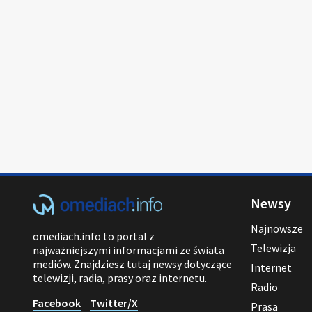
Newsy
Najnowsze
omediach.info to portal z
Telewizja
najważniejszymi informacjami ze świata
mediów. Znajdziesz tutaj newsy dotyczące
Internet
telewizji, radia, prasy oraz internetu.
Radio
Facebook
Twitter/X
Prasa