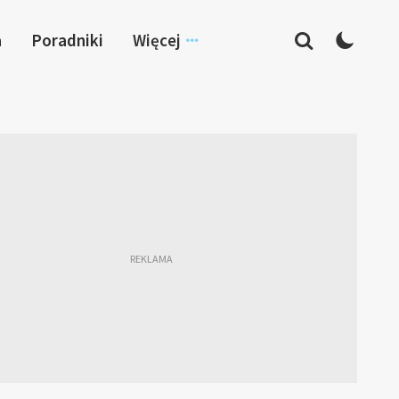
a
Poradniki
Więcej