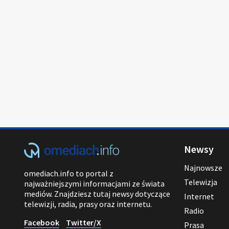
Newsy
Najnowsze
omediach.info to portal z
Telewizja
najważniejszymi informacjami ze świata
mediów. Znajdziesz tutaj newsy dotyczące
Internet
telewizji, radia, prasy oraz internetu.
Radio
Facebook
Twitter/X
Prasa