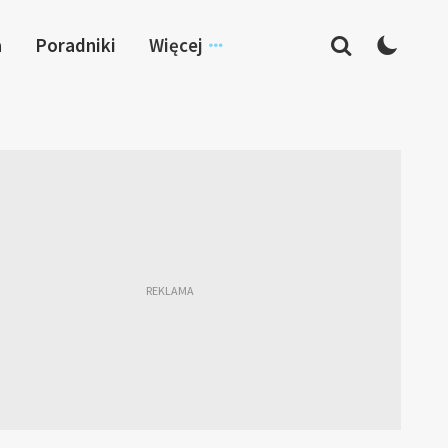
a
Poradniki
Więcej