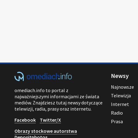
Newsy
Najnowsze
omediach.info to portal z
Telewizja
najważniejszymi informacjami ze świata
mediów. Znajdziesz tutaj newsy dotyczące
Internet
telewizji, radia, prasy oraz internetu.
Radio
Facebook
Twitter/X
Prasa
Obrazy stockowe autorstwa
Depositphotos