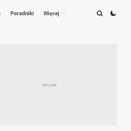
a
Poradniki
Więcej