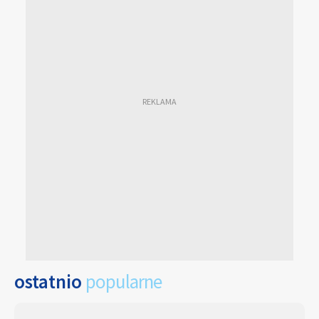
ostatnio
popularne