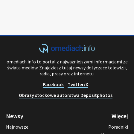
omediach.info to portal z najważniejszymi informacjami ze
świata mediów. Znajdziesz tutaj newsy dotyczące telewizji,
radia, prasy oraz internetu.
Facebook
Twitter/X
Obrazy stockowe autorstwa Depositphotos
Newsy
Więcej
Najnowsze
Poradniki