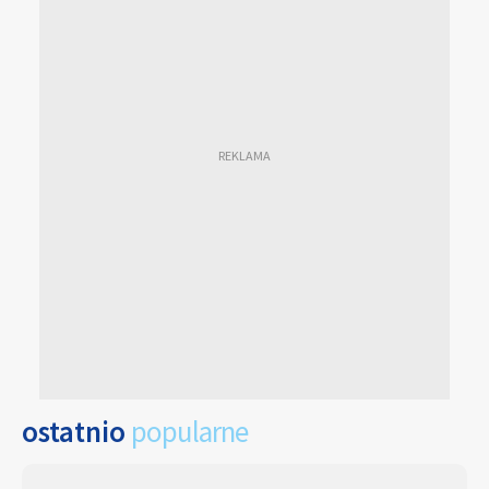
ostatnio
popularne