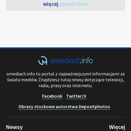
więcej
poradników
omediach.info to portal z najważniejszymi informacjami ze
świata mediów. Znajdziesz tutaj newsy dotyczące telewizji,
radia, prasy oraz internetu.
Facebook
Twitter/X
Obrazy stockowe autorstwa Depositphotos
Newsy
Więcej