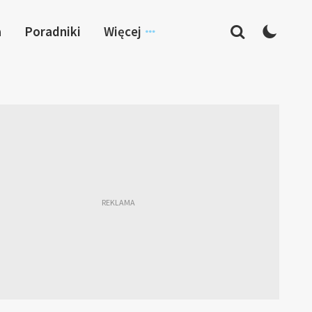
a
Poradniki
Więcej