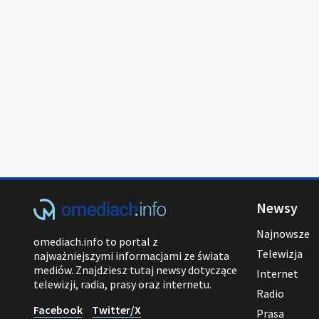
Newsy
Najnowsze
omediach.info to portal z
Telewizja
najważniejszymi informacjami ze świata
mediów. Znajdziesz tutaj newsy dotyczące
Internet
telewizji, radia, prasy oraz internetu.
Radio
Facebook
Twitter/X
Prasa