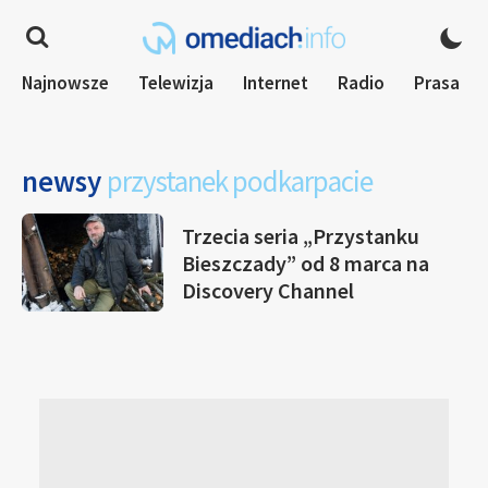
Najnowsze
Telewizja
Internet
Radio
Prasa
newsy
przystanek podkarpacie
Trzecia seria „Przystanku
Bieszczady” od 8 marca na
Discovery Channel