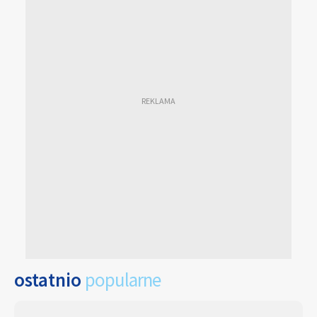
ostatnio
popularne