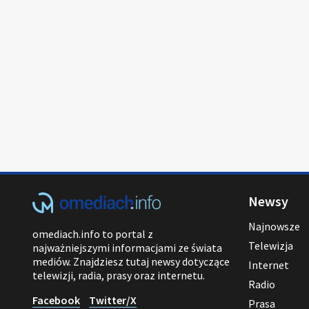
Newsy
Najnowsze
omediach.info to portal z
Telewizja
najważniejszymi informacjami ze świata
mediów. Znajdziesz tutaj newsy dotyczące
Internet
telewizji, radia, prasy oraz internetu.
Radio
Facebook
Twitter/X
Prasa