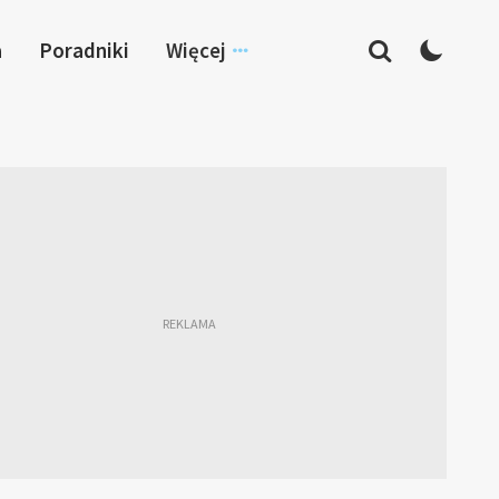
a
Poradniki
Więcej