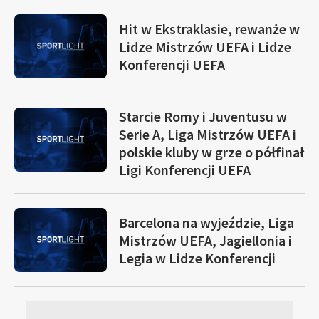
Hit w Ekstraklasie, rewanże w
Lidze Mistrzów UEFA i Lidze
Konferencji UEFA
Starcie Romy i Juventusu w
Serie A, Liga Mistrzów UEFA i
polskie kluby w grze o półfinał
Ligi Konferencji UEFA
Barcelona na wyjeździe, Liga
Mistrzów UEFA, Jagiellonia i
Legia w Lidze Konferencji