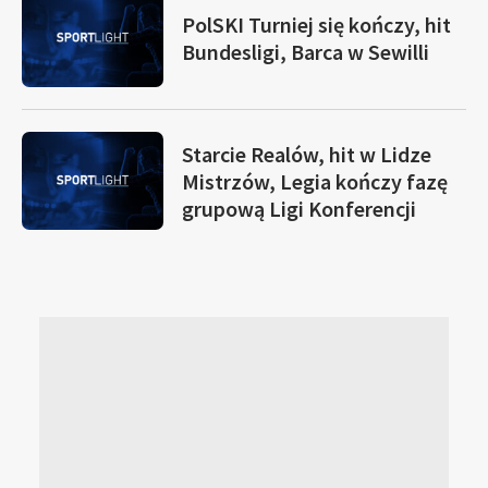
PolSKI Turniej się kończy, hit
Bundesligi, Barca w Sewilli
Starcie Realów, hit w Lidze
Mistrzów, Legia kończy fazę
grupową Ligi Konferencji