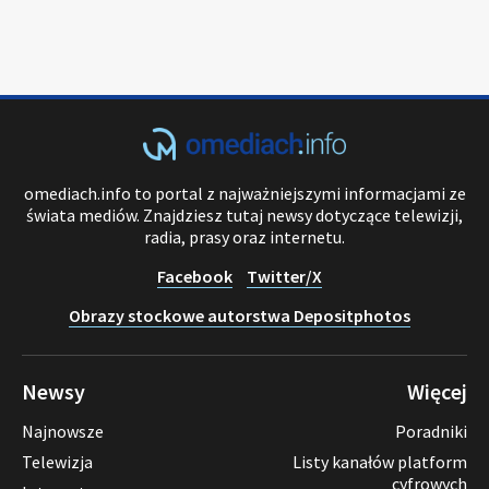
omediach.info to portal z najważniejszymi informacjami ze
świata mediów. Znajdziesz tutaj newsy dotyczące telewizji,
radia, prasy oraz internetu.
Facebook
Twitter/X
Obrazy stockowe autorstwa Depositphotos
Newsy
Więcej
Najnowsze
Poradniki
Telewizja
Listy kanałów platform
cyfrowych