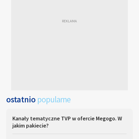
ostatnio
popularne
Kanały tematyczne TVP w ofercie Megogo. W
jakim pakiecie?