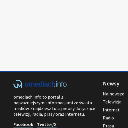
Newsy
Najnowsze
omediach.info to portal z
Telewizja
najważniejszymi informacjami ze świata
mediów. Znajdziesz tutaj newsy dotyczące
Internet
telewizji, radia, prasy oraz internetu.
Radio
Facebook
Twitter/X
Prasa