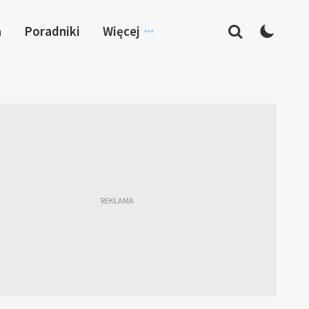
a
Poradniki
Więcej