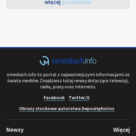
więcej
poradników
omediach.info to portal z najważniejszymi informacjami ze
świata mediów. Znajdziesz tutaj newsy dotyczące telewizji,
radia, prasy oraz internetu.
Facebook
Twitter/X
Obrazy stockowe autorstwa Depositphotos
Newsy
Więcej