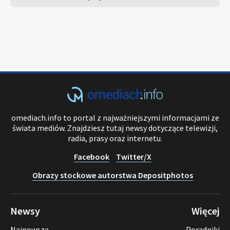
omediach.info to portal z najważniejszymi informacjami ze
świata mediów. Znajdziesz tutaj newsy dotyczące telewizji,
radia, prasy oraz internetu.
Facebook
Twitter/X
Obrazy stockowe autorstwa Depositphotos
Newsy
Więcej
Najnowsze
Poradniki