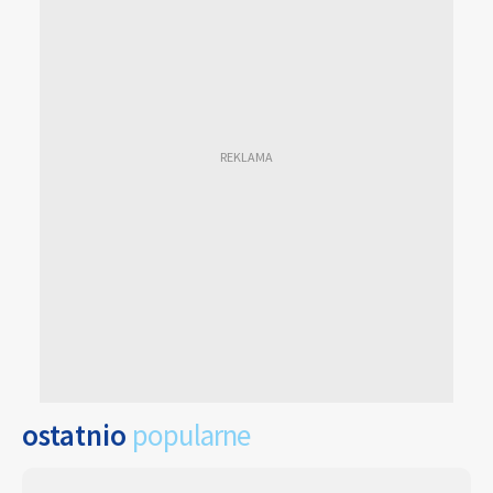
ostatnio
popularne