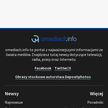
omediach.info to portal z najważniejszymi informacjami ze
świata mediów. Znajdziesz tutaj newsy dotyczące telewizji,
radia, prasy oraz internetu.
Facebook
Twitter/X
Obrazy stockowe autorstwa Depositphotos
Newsy
Więcej
Najnowsze
Poradniki