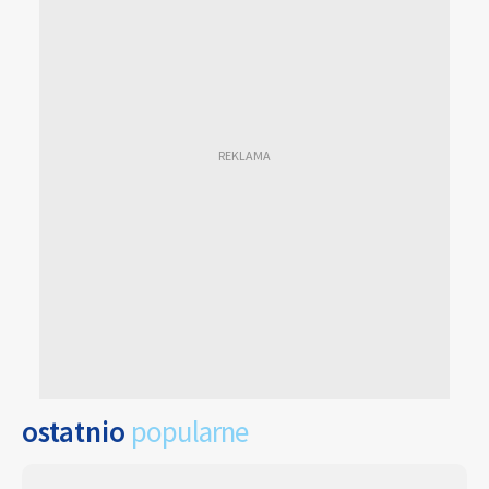
ostatnio
popularne