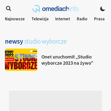
Najnowsze
Telewizja
Internet
Radio
Prasa
newsy
studio wyborcze
Onet uruchomił „Studio
wyborcze 2023 na żywo”