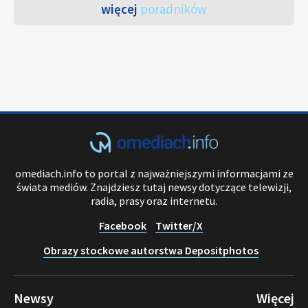
więcej
poradników
omediach.info to portal z najważniejszymi informacjami ze
świata mediów. Znajdziesz tutaj newsy dotyczące telewizji,
radia, prasy oraz internetu.
Facebook
Twitter/X
Obrazy stockowe autorstwa Depositphotos
Newsy
Więcej