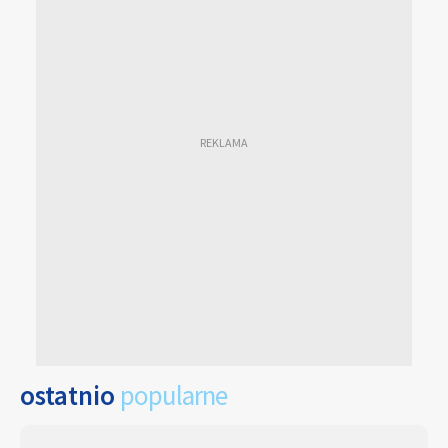
ostatnio
popularne