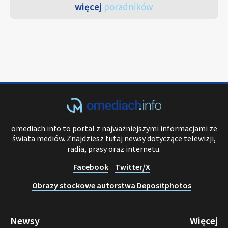
więcej
poradników
omediach.info to portal z najważniejszymi informacjami ze
świata mediów. Znajdziesz tutaj newsy dotyczące telewizji,
radia, prasy oraz internetu.
Facebook
Twitter/X
Obrazy stockowe autorstwa Depositphotos
Newsy
Więcej