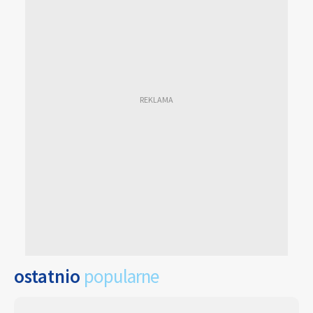
ostatnio
popularne