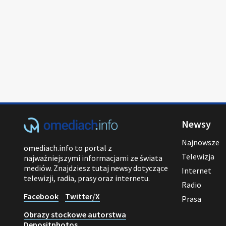
Newsy
Najnowsze
omediach.info to portal z
Telewizja
najważniejszymi informacjami ze świata
mediów. Znajdziesz tutaj newsy dotyczące
Internet
telewizji, radia, prasy oraz internetu.
Radio
Facebook
Twitter/X
Prasa
Obrazy stockowe autorstwa
Depositphotos