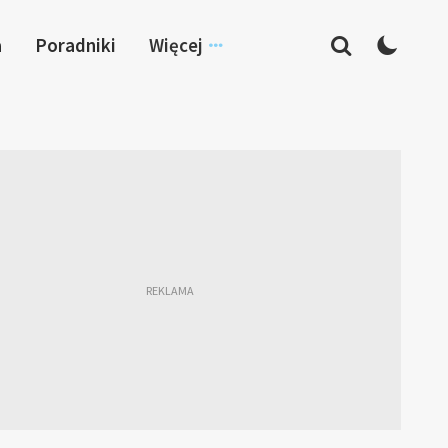
a
Poradniki
Więcej