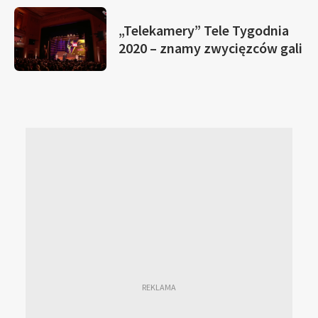
„Telekamery” Tele Tygodnia
2020 – znamy zwycięzców gali