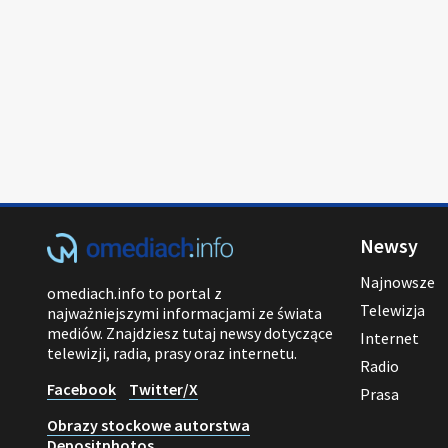
Newsy
Najnowsze
omediach.info to portal z
Telewizja
najważniejszymi informacjami ze świata
mediów. Znajdziesz tutaj newsy dotyczące
Internet
telewizji, radia, prasy oraz internetu.
Radio
Facebook
Twitter/X
Prasa
Obrazy stockowe autorstwa
Depositphotos