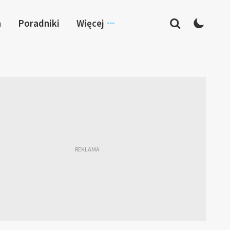
a
Poradniki
Więcej