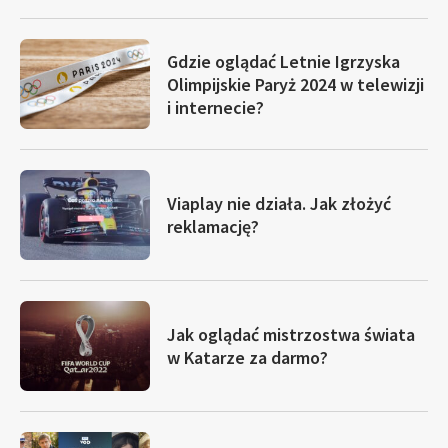
Gdzie oglądać Letnie Igrzyska
Olimpijskie Paryż 2024 w telewizji
i internecie?
Viaplay nie działa. Jak złożyć
reklamację?
Jak oglądać mistrzostwa świata
w Katarze za darmo?