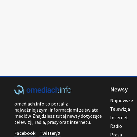
Newsy
Najnowsze
omediach.info to portal z
Telewizja
najważniejszymi informacjami ze świata
mediów. Znajdziesz tutaj newsy dotyczące
Internet
telewizji, radia, prasy oraz internetu.
Radio
Facebook
Twitter/X
Prasa