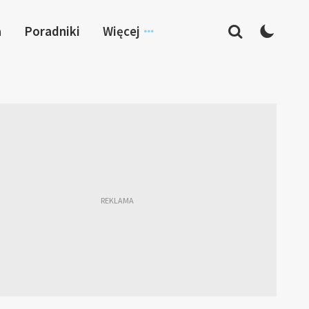
a
Poradniki
Więcej