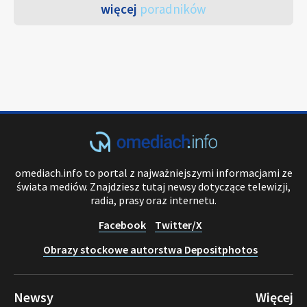
więcej
poradników
omediach.info to portal z najważniejszymi informacjami ze
świata mediów. Znajdziesz tutaj newsy dotyczące telewizji,
radia, prasy oraz internetu.
Facebook
Twitter/X
Obrazy stockowe autorstwa Depositphotos
Newsy
Więcej