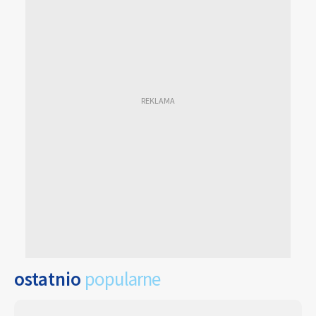
ostatnio
popularne