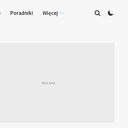
a
Poradniki
Więcej