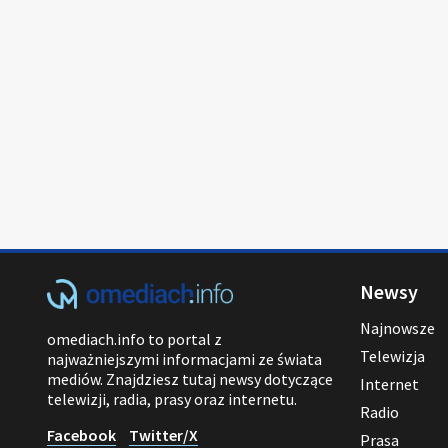
Newsy
Najnowsze
omediach.info to portal z
Telewizja
najważniejszymi informacjami ze świata
mediów. Znajdziesz tutaj newsy dotyczące
Internet
telewizji, radia, prasy oraz internetu.
Radio
Facebook
Twitter/X
Prasa