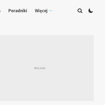
a
Poradniki
Więcej