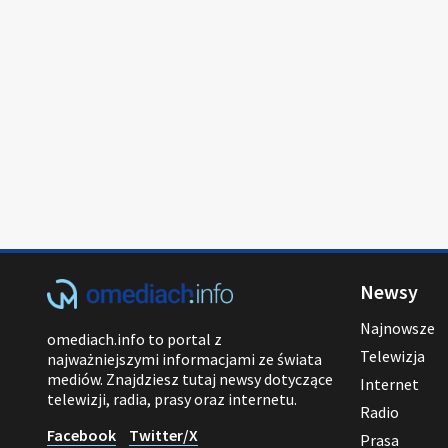
Newsy
Najnowsze
omediach.info to portal z
Telewizja
najważniejszymi informacjami ze świata
mediów. Znajdziesz tutaj newsy dotyczące
Internet
telewizji, radia, prasy oraz internetu.
Radio
Facebook
Twitter/X
Prasa