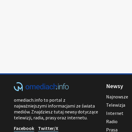
Newsy
Najnowsze
omediach.info to portal z
Telewizja
najważniejszymi informacjami ze świata
mediów. Znajdziesz tutaj newsy dotyczące
Internet
telewizji, radia, prasy oraz internetu.
Radio
Facebook
Twitter/X
Prasa