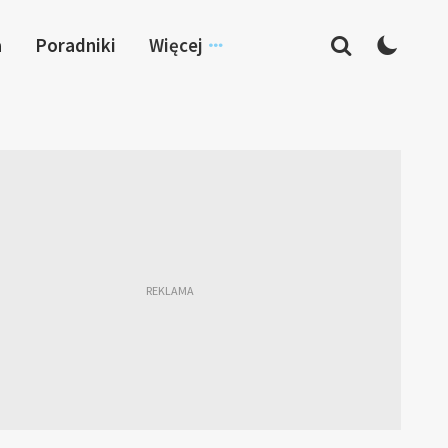
a
Poradniki
Więcej