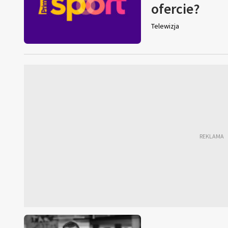
ofercie?
Telewizja