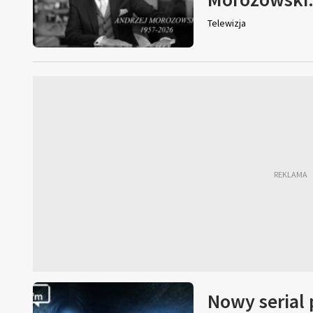
Telewizja
Nowy serial