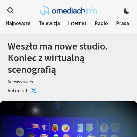
Najnowsze
Telewizja
Internet
Radio
Prasa
Weszło ma nowe studio.
Koniec z wirtualną
scenografią
Serwisy wideo
Autor: rafs