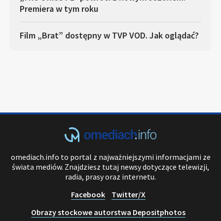
Premiera w tym roku
Film „Brat” dostępny w TVP VOD. Jak oglądać?
omediach.info to portal z najważniejszymi informacjami ze
świata mediów. Znajdziesz tutaj newsy dotyczące telewizji,
radia, prasy oraz internetu.
Facebook
Twitter/X
Obrazy stockowe autorstwa Depositphotos