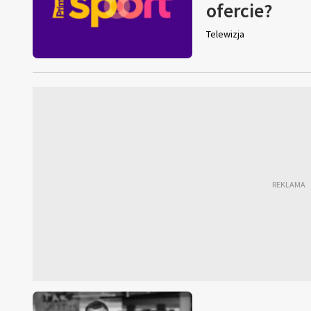
ofercie?
Telewizja