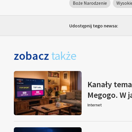
Boże Narodzenie
Wysokie
Udostępnij tego newsa:
zobacz
także
Kanały tema
Megogo. W j
Internet